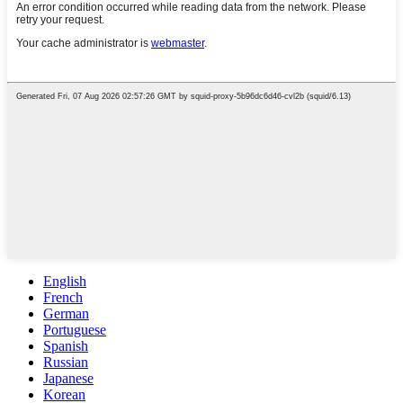
English
French
German
Portuguese
Spanish
Russian
Japanese
Korean