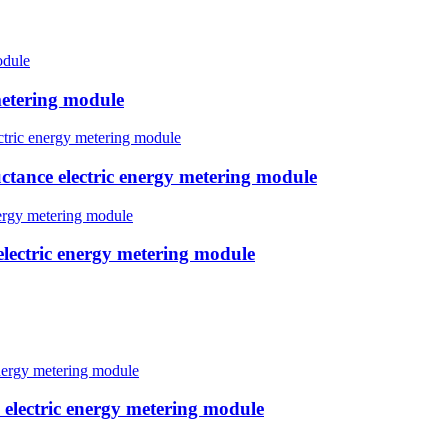
etering module
tance electric energy metering module
lectric energy metering module
electric energy metering module