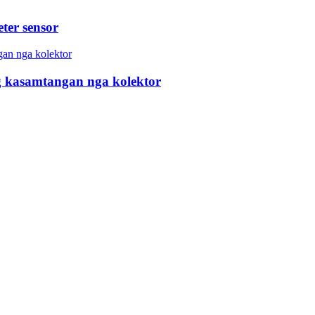
ter sensor
 kasamtangan nga kolektor