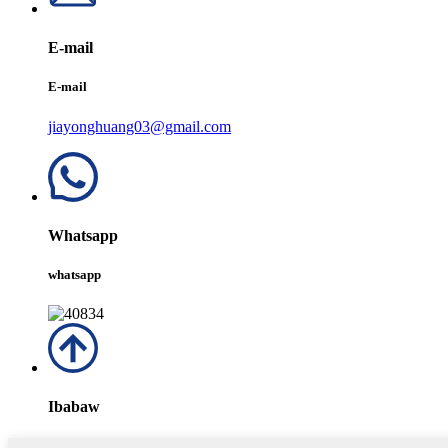
E-mail
E-mail
jiayonghuang03@gmail.com
Whatsapp
whatsapp
Ibabaw